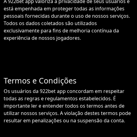
A 922bet app valoriza a privacidade de seus usuários e
está empenhada em proteger todas as informações
pessoais fornecidas durante o uso de nossos serviços.
Todos os dados coletados são utilizados
exclusivamente para fins de melhoria contínua da
experiência de nossos jogadores.
Termos e Condições
Os usuários da 922bet app concordam em respeitar
todas as regras e regulamentos estabelecidos. É
importante ler e entender todos os termos antes de
utilizar nossos serviços. A violação destes termos pode
resultar em penalizações ou na suspensão da conta.