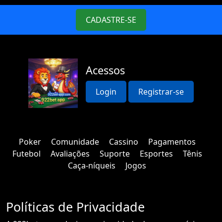
CADASTRE-SE
Acessos
Login
Registrar-se
Poker
Comunidade
Cassino
Pagamentos
Futebol
Avaliações
Suporte
Esportes
Tênis
Caça-níqueis
Jogos
Políticas de Privacidade